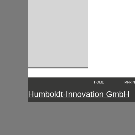
HOME
IMPRI
Humboldt-Innovation GmbH